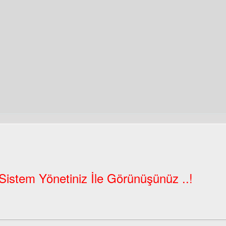
Sistem Yönetiniz İle Görünüşünüz ..!