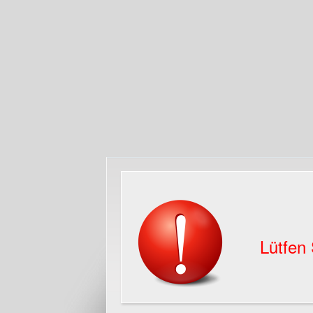
Lütfen 