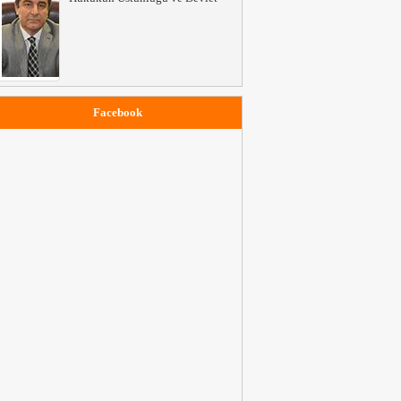
Facebook